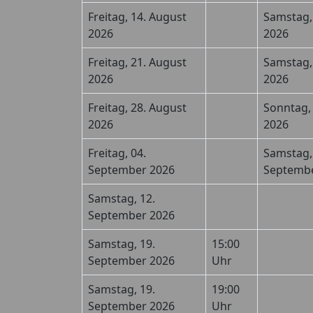
Freitag, 14. August
Samstag,
2026
2026
Freitag, 21. August
Samstag,
2026
2026
Freitag, 28. August
Sonntag,
2026
2026
Freitag, 04.
Samstag,
September 2026
Septembe
Samstag, 12.
September 2026
Samstag, 19.
15:00
September 2026
Uhr
Samstag, 19.
19:00
September 2026
Uhr