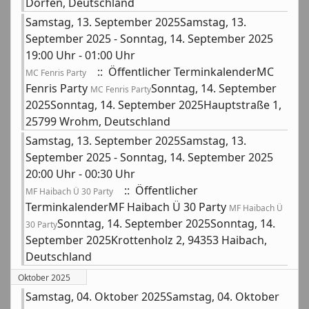
Dorfen, Deutschland
Samstag, 13. September 2025Samstag, 13.
September 2025 - Sonntag, 14. September 2025
19:00 Uhr - 01:00 Uhr
:: Öffentlicher TerminkalenderMC
MC Fenris Party
Fenris Party
Sonntag, 14. September
MC Fenris Party
2025Sonntag, 14. September 2025Hauptstraße 1,
25799 Wrohm, Deutschland
Samstag, 13. September 2025Samstag, 13.
September 2025 - Sonntag, 14. September 2025
20:00 Uhr - 00:30 Uhr
:: Öffentlicher
MF Haibach Ü 30 Party
TerminkalenderMF Haibach Ü 30 Party
MF Haibach Ü
Sonntag, 14. September 2025Sonntag, 14.
30 Party
September 2025Krottenholz 2, 94353 Haibach,
Deutschland
Oktober 2025
Samstag, 04. Oktober 2025Samstag, 04. Oktober