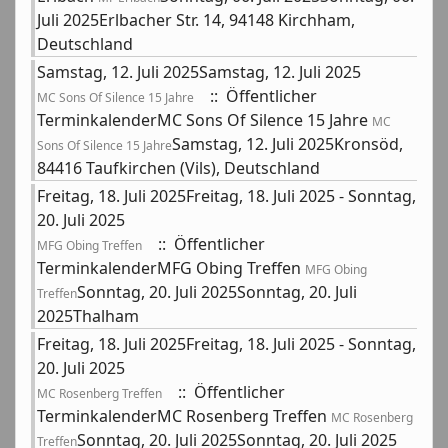
Juli 2025Erlbacher Str. 14, 94148 Kirchham,
Deutschland
Samstag, 12. Juli 2025Samstag, 12. Juli 2025
:: Öffentlicher
MC Sons Of Silence 15 Jahre
TerminkalenderMC Sons Of Silence 15 Jahre
MC
Samstag, 12. Juli 2025Kronsöd,
Sons Of Silence 15 Jahre
84416 Taufkirchen (Vils), Deutschland
Freitag, 18. Juli 2025Freitag, 18. Juli 2025 - Sonntag,
20. Juli 2025
:: Öffentlicher
MFG Obing Treffen
TerminkalenderMFG Obing Treffen
MFG Obing
Sonntag, 20. Juli 2025Sonntag, 20. Juli
Treffen
2025Thalham
Freitag, 18. Juli 2025Freitag, 18. Juli 2025 - Sonntag,
20. Juli 2025
:: Öffentlicher
MC Rosenberg Treffen
TerminkalenderMC Rosenberg Treffen
MC Rosenberg
Sonntag, 20. Juli 2025Sonntag, 20. Juli 2025
Treffen