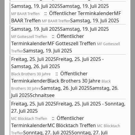
Samstag, 19. Juli 2025Samstag, 19. Juli 2025
:: Öffentlicher TerminkalenderMF
MF BAAR Treffen
BAAR Treffen
Samstag, 19. Juli 2025
MF BAAR Treffen
Samstag, 19. Juli 2025Samstag, 19. Juli 2025
:: Öffentlicher
MF Gotteszell Treffen
TerminkalenderMF Gotteszell Treffen
MF Gotteszell
Samstag, 19. Juli 2025
Treffen
Freitag, 25. Juli 2025Freitag, 25. Juli 2025 -
Samstag, 26. Juli 2025
:: Öffentlicher
Black Brothers 30 Jahre
TerminkalenderBlack Brothers 30 Jahre
Black
Samstag, 26. Juli 2025Samstag, 26.
Brothers 30 Jahre
Juli 2025Schnaitsee
Freitag, 25. Juli 2025Freitag, 25. Juli 2025 - Sonntag,
27. Juli 2025
:: Öffentlicher
MC Blöcktach Treffen
TerminkalenderMC Blöcktach Treffen
MC Blöcktach
Sonntag, 27. Juli 2025Sonntag, 27. Juli
Treffen