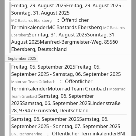
Freitag, 29. August 2025Freitag, 29. August 2025 -
Sonntag, 31. August 2025
:: Öffentlicher
MC Bastards Ebersberg
TerminkalenderMC Bastards Ebersberg
MC Bastards
Sonntag, 31. August 2025Sonntag, 31.
Ebersberg
August 2025Manfred-Bergmeister-Weg, 85560
Ebersberg, Deutschland
September 2025
Freitag, 05. September 2025Freitag, 05.
September 2025 - Samstag, 06. September 2025
:: Öffentlicher
Motorrad Team Grünbach
TerminkalenderMotorrad Team Grünbach
Motorrad
Samstag, 06. September
Team Grünbach
2025Samstag, 06. September 2025Lindenstraße
28, 97947 Grünsfeld, Deutschland
Samstag, 06. September 2025Samstag, 06.
September 2025 - Sonntag, 07. September 2025
:: Öffentlicher TerminkalenderBNI
BNI Rechtmehring