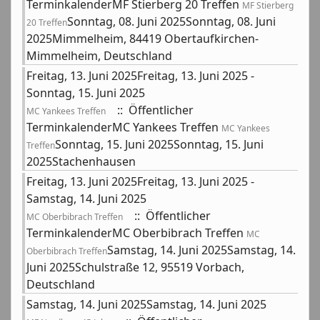
TerminkalenderMF Stierberg 20 Treffen
MF Stierberg
Sonntag, 08. Juni 2025Sonntag, 08. Juni
20 Treffen
2025Mimmelheim, 84419 Obertaufkirchen-
Mimmelheim, Deutschland
Freitag, 13. Juni 2025Freitag, 13. Juni 2025 -
Sonntag, 15. Juni 2025
:: Öffentlicher
MC Yankees Treffen
TerminkalenderMC Yankees Treffen
MC Yankees
Sonntag, 15. Juni 2025Sonntag, 15. Juni
Treffen
2025Stachenhausen
Freitag, 13. Juni 2025Freitag, 13. Juni 2025 -
Samstag, 14. Juni 2025
:: Öffentlicher
MC Oberbibrach Treffen
TerminkalenderMC Oberbibrach Treffen
MC
Samstag, 14. Juni 2025Samstag, 14.
Oberbibrach Treffen
Juni 2025Schulstraße 12, 95519 Vorbach,
Deutschland
Samstag, 14. Juni 2025Samstag, 14. Juni 2025