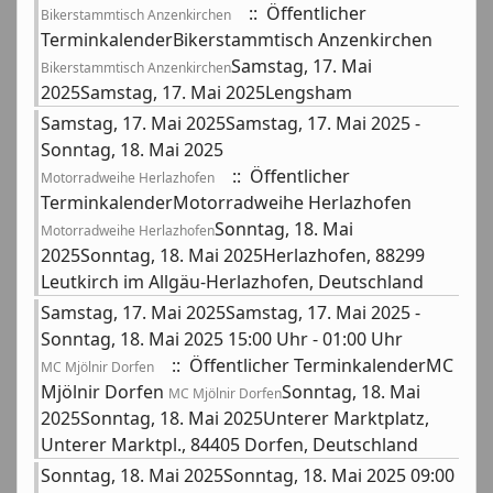
:: Öffentlicher
Bikerstammtisch Anzenkirchen
TerminkalenderBikerstammtisch Anzenkirchen
Samstag, 17. Mai
Bikerstammtisch Anzenkirchen
2025Samstag, 17. Mai 2025Lengsham
Samstag, 17. Mai 2025Samstag, 17. Mai 2025 -
Sonntag, 18. Mai 2025
:: Öffentlicher
Motorradweihe Herlazhofen
TerminkalenderMotorradweihe Herlazhofen
Sonntag, 18. Mai
Motorradweihe Herlazhofen
2025Sonntag, 18. Mai 2025Herlazhofen, 88299
Leutkirch im Allgäu-Herlazhofen, Deutschland
Samstag, 17. Mai 2025Samstag, 17. Mai 2025 -
Sonntag, 18. Mai 2025 15:00 Uhr - 01:00 Uhr
:: Öffentlicher TerminkalenderMC
MC Mjölnir Dorfen
Mjölnir Dorfen
Sonntag, 18. Mai
MC Mjölnir Dorfen
2025Sonntag, 18. Mai 2025Unterer Marktplatz,
Unterer Marktpl., 84405 Dorfen, Deutschland
Sonntag, 18. Mai 2025Sonntag, 18. Mai 2025 09:00