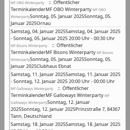
:: Öffentlicher
MF OBO Winterparty
TerminkalenderMF OBO Winterparty
MF OBO
Sonntag, 05. Januar 2025Sonntag, 05.
Winterparty
Januar 2025Ornau
Samstag, 04. Januar 2025Samstag, 04. Januar 2025
- Sonntag, 05. Januar 2025 20:00 Uhr - 00:30 Uhr
:: Öffentlicher
MF Bisons Winterparty
TerminkalenderMF Bisons Winterparty
MF Bisons
Sonntag, 05. Januar 2025Sonntag, 05.
Winterparty
Januar 2025Clubhaus Ebnat
Samstag, 11. Januar 2025Samstag, 11. Januar 2025
- Sonntag, 12. Januar 2025 20:00 Uhr - 00:00 Uhr
:: Öffentlicher
MF Galloways Winterparty
TerminkalenderMF Galloways Winterparty
MF
Sonntag, 12. Januar
Galloways Winterparty
2025Sonntag, 12. Januar 2025Prinzstraße 7, 84367
Tann, Deutschland
Samstag, 18. Januar 2025Samstag, 18. Januar 2025