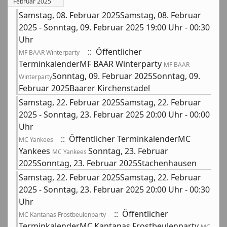
Februar 2025
Samstag, 08. Februar 2025Samstag, 08. Februar
2025 - Sonntag, 09. Februar 2025 19:00 Uhr - 00:30
Uhr
:: Öffentlicher
MF BAAR Winterparty
TerminkalenderMF BAAR Winterparty
MF BAAR
Sonntag, 09. Februar 2025Sonntag, 09.
Winterparty
Februar 2025Baarer Kirchenstadel
Samstag, 22. Februar 2025Samstag, 22. Februar
2025 - Sonntag, 23. Februar 2025 20:00 Uhr - 00:00
Uhr
:: Öffentlicher TerminkalenderMC
MC Yankees
Yankees
Sonntag, 23. Februar
MC Yankees
2025Sonntag, 23. Februar 2025Stachenhausen
Samstag, 22. Februar 2025Samstag, 22. Februar
2025 - Sonntag, 23. Februar 2025 20:00 Uhr - 00:30
Uhr
:: Öffentlicher
MC Kantanas Frostbeulenparty
TerminkalenderMC Kantanas Frostbeulenparty
MC