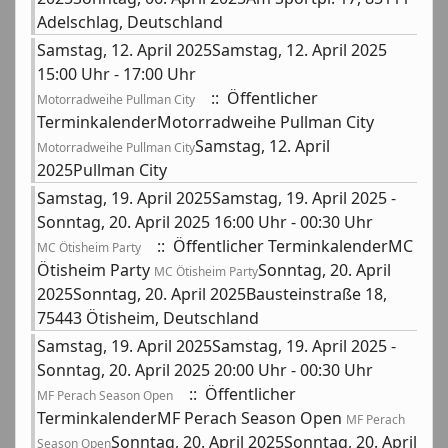
Adelschlag, Deutschland
Samstag, 12. April 2025Samstag, 12. April 2025
15:00 Uhr - 17:00 Uhr
:: Öffentlicher
Motorradweihe Pullman City
TerminkalenderMotorradweihe Pullman City
Samstag, 12. April
Motorradweihe Pullman City
2025Pullman City
Samstag, 19. April 2025Samstag, 19. April 2025 -
Sonntag, 20. April 2025 16:00 Uhr - 00:30 Uhr
:: Öffentlicher TerminkalenderMC
MC Ötisheim Party
Ötisheim Party
Sonntag, 20. April
MC Ötisheim Party
2025Sonntag, 20. April 2025Bausteinstraße 18,
75443 Ötisheim, Deutschland
Samstag, 19. April 2025Samstag, 19. April 2025 -
Sonntag, 20. April 2025 20:00 Uhr - 00:30 Uhr
:: Öffentlicher
MF Perach Season Open
TerminkalenderMF Perach Season Open
MF Perach
Sonntag, 20. April 2025Sonntag, 20. April
Season Open