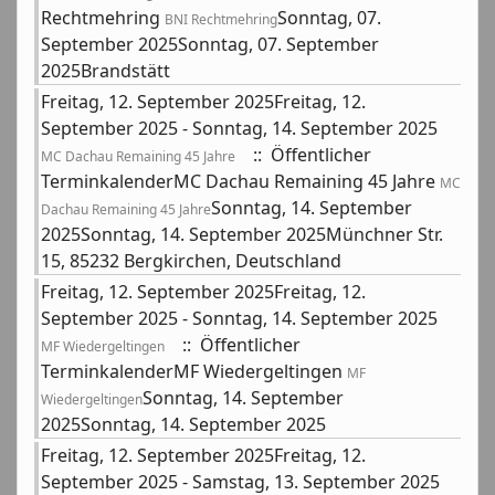
Rechtmehring
Sonntag, 07.
BNI Rechtmehring
September 2025Sonntag, 07. September
2025Brandstätt
Freitag, 12. September 2025Freitag, 12.
September 2025 - Sonntag, 14. September 2025
:: Öffentlicher
MC Dachau Remaining 45 Jahre
TerminkalenderMC Dachau Remaining 45 Jahre
MC
Sonntag, 14. September
Dachau Remaining 45 Jahre
2025Sonntag, 14. September 2025Münchner Str.
15, 85232 Bergkirchen, Deutschland
Freitag, 12. September 2025Freitag, 12.
September 2025 - Sonntag, 14. September 2025
:: Öffentlicher
MF Wiedergeltingen
TerminkalenderMF Wiedergeltingen
MF
Sonntag, 14. September
Wiedergeltingen
2025Sonntag, 14. September 2025
Freitag, 12. September 2025Freitag, 12.
September 2025 - Samstag, 13. September 2025