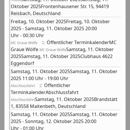
Oktober 2025Frontenhausener Str. 15, 94419
Reisbach, Deutschland
Freitag, 10. Oktober 2025Freitag, 10. Oktober
2025 - Samstag, 11. Oktober 2025 20:00
Uhr - 00:30 Uhr
:: Öffentlicher TerminkalenderMC
MC Graue Wölfe
Graue Wölfe
Samstag, 11. Oktober
MC Graue Wölfe
2025Samstag, 11. Oktober 2025Clubhaus 4622
Eggendorf
Samstag, 11. Oktober 2025Samstag, 11. Oktober
2025 11:00 Uhr - 19:00 Uhr
:: Öffentlicher
Abschlussfahrt
TerminkalenderAbschlussfahrt
Samstag, 11. Oktober 2025Brandstätt
Abschlussfahrt
1, 83558 Maitenbeth, Deutschland
Samstag, 11. Oktober 2025Samstag, 11. Oktober
2025 - Sonntag, 12. Oktober 2025 20:00
Uhr - 01:00 Uhr