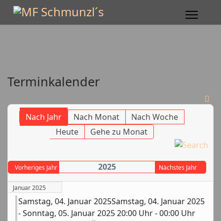
Terminkalender
Nach Jahr
Nach Monat
Nach Woche
Heute
Gehe zu Monat
2025
Vorheriges Jahr
Nächstes Jahr
Januar 2025
Samstag, 04. Januar 2025Samstag, 04. Januar 2025
- Sonntag, 05. Januar 2025 20:00 Uhr - 00:00 Uhr