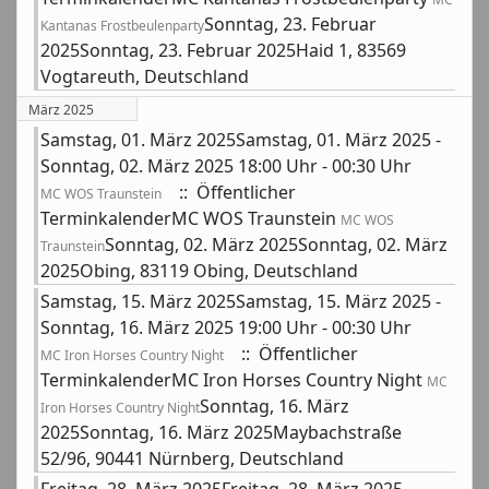
Sonntag, 23. Februar
Kantanas Frostbeulenparty
2025Sonntag, 23. Februar 2025Haid 1, 83569
Vogtareuth, Deutschland
März 2025
Samstag, 01. März 2025Samstag, 01. März 2025 -
Sonntag, 02. März 2025 18:00 Uhr - 00:30 Uhr
:: Öffentlicher
MC WOS Traunstein
TerminkalenderMC WOS Traunstein
MC WOS
Sonntag, 02. März 2025Sonntag, 02. März
Traunstein
2025Obing, 83119 Obing, Deutschland
Samstag, 15. März 2025Samstag, 15. März 2025 -
Sonntag, 16. März 2025 19:00 Uhr - 00:30 Uhr
:: Öffentlicher
MC Iron Horses Country Night
TerminkalenderMC Iron Horses Country Night
MC
Sonntag, 16. März
Iron Horses Country Night
2025Sonntag, 16. März 2025Maybachstraße
52/96, 90441 Nürnberg, Deutschland