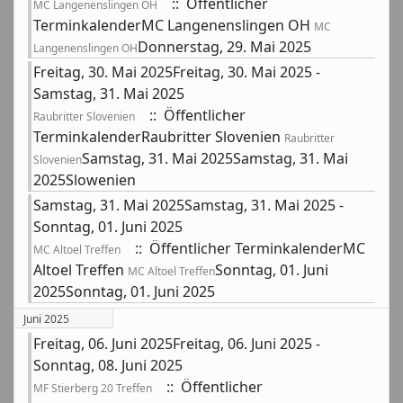
:: Öffentlicher
MC Langenenslingen OH
TerminkalenderMC Langenenslingen OH
MC
Donnerstag, 29. Mai 2025
Langenenslingen OH
Freitag, 30. Mai 2025Freitag, 30. Mai 2025 -
Samstag, 31. Mai 2025
:: Öffentlicher
Raubritter Slovenien
TerminkalenderRaubritter Slovenien
Raubritter
Samstag, 31. Mai 2025Samstag, 31. Mai
Slovenien
2025Slowenien
Samstag, 31. Mai 2025Samstag, 31. Mai 2025 -
Sonntag, 01. Juni 2025
:: Öffentlicher TerminkalenderMC
MC Altoel Treffen
Altoel Treffen
Sonntag, 01. Juni
MC Altoel Treffen
2025Sonntag, 01. Juni 2025
Juni 2025
Freitag, 06. Juni 2025Freitag, 06. Juni 2025 -
Sonntag, 08. Juni 2025
:: Öffentlicher
MF Stierberg 20 Treffen